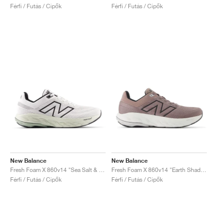
Férfi / Futás / Cipők
Férfi / Futás / Cipők
New Balance
New Balance
Fresh Foam X 860v14 "Sea Salt & Mineral"
Fresh Foam X 860v14 "Earth Shadow & Raincloud"
Férfi / Futás / Cipők
Férfi / Futás / Cipők