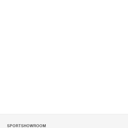
SPORTSHOWROOM