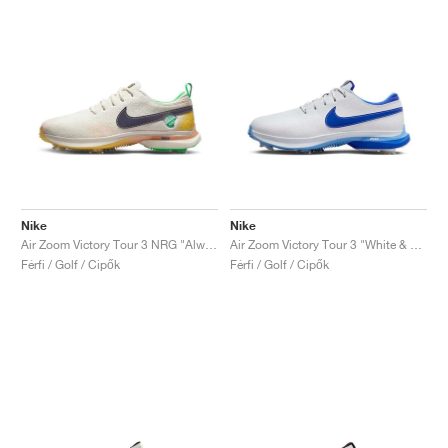
Nike
Nike
Air Zoom Victory Tour 3 NRG "Always Fresh"
Air Zoom Victory Tour 3 "White & Hyper Royal"
Férfi / Golf / Cipők
Férfi / Golf / Cipők