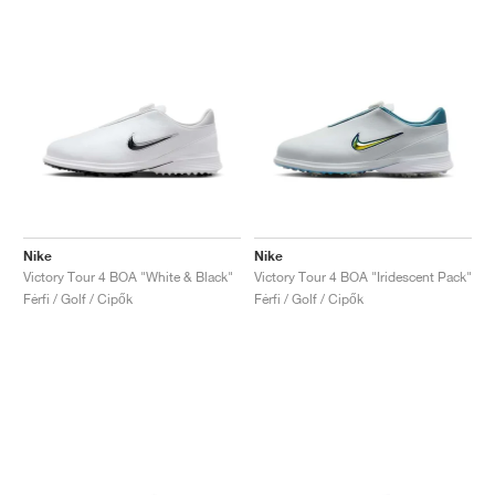
Nike
Nike
Victory Tour 4 BOA "White & Black"
Victory Tour 4 BOA "Iridescent Pack"
Férfi / Golf / Cipők
Férfi / Golf / Cipők