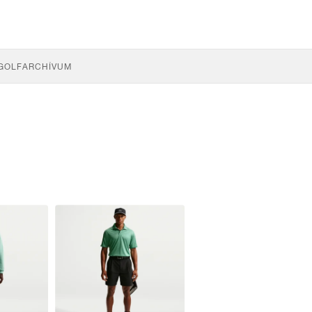
GOLF
ARCHÍVUM