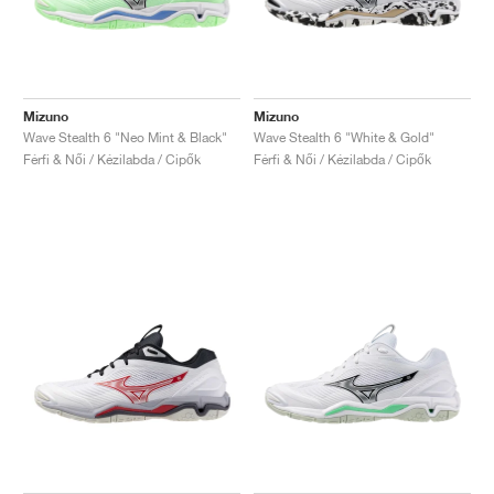
Mizuno
Mizuno
Wave Stealth 6 "Neo Mint & Black"
Wave Stealth 6 "White & Gold"
Férfi & Női / Kézilabda / Cipők
Férfi & Női / Kézilabda / Cipők