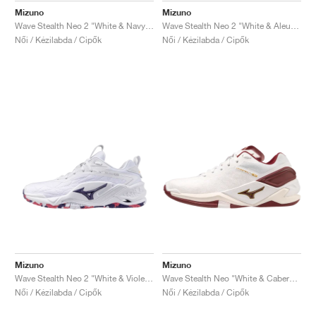
Mizuno
Mizuno
Wave Stealth Neo 2 "White & Navy Peony"
Wave Stealth Neo 2 "White & Aleutian"
Női / Kézilabda / Cipők
Női / Kézilabda / Cipők
Mizuno
Mizuno
Wave Stealth Neo 2 "White & Violet Indigo"
Wave Stealth Neo "White & Cabernet"
Női / Kézilabda / Cipők
Női / Kézilabda / Cipők