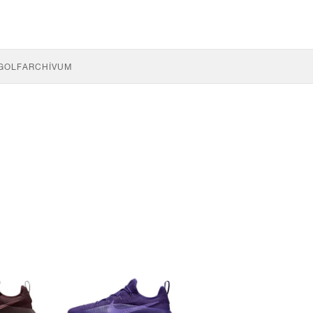
GOLF
ARCHÍVUM