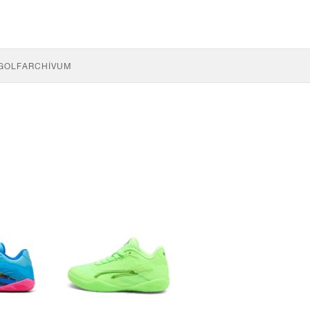
GOLF
ARCHÍVUM