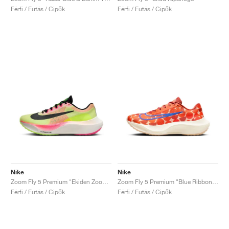
Férfi / Futás / Cipők
Férfi / Futás / Cipők
Nike
Nike
Zoom Fly 5 Premium "Ekiden Zoom Pack"
Zoom Fly 5 Premium "Blue Ribbon Sports"
Férfi / Futás / Cipők
Férfi / Futás / Cipők