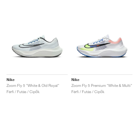
Nike
Nike
Zoom Fly 5 "White & Old Royal"
Zoom Fly 5 Premium "White & Multi"
Férfi / Futás / Cipők
Férfi / Futás / Cipők