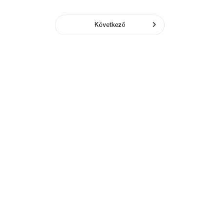
Következő