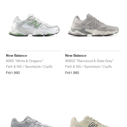
New Balance
New Balance
9060 "White & Oregano"
9060Z "Raincloud & Slate Grey"
Férfi & Női / Sportstyle / Cipők
Férfi & Női / Sportstyle / Cipők
Ft51.990
Ft51.990