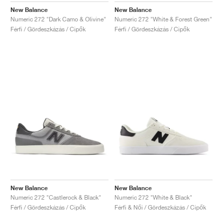
New Balance
New Balance
Numeric 272 "Dark Camo & Olivine"
Numeric 272 "White & Forest Green"
Férfi / Gördeszkázás / Cipők
Férfi / Gördeszkázás / Cipők
New Balance
New Balance
Numeric 272 "Castlerock & Black"
Numeric 272 "White & Black"
Férfi / Gördeszkázás / Cipők
Férfi & Női / Gördeszkázás / Cipők