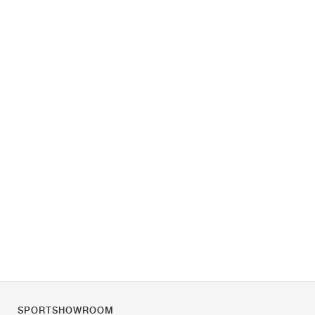
SPORTSHOWROOM