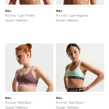
Nike
Nike
Pro Indy "Light Thistle"
Pro Indy "Light Magenta"
Gyerek / Melltarto
Gyerek / Melltarto
Nike
Nike
Pro Indy "Wild Berry"
Pro Indy "Dark Raisin"
Gyerek / Melltarto
Gyerek / Melltarto