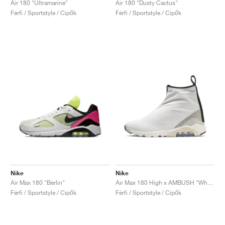
Air 180 "Ultramarine"
Air 180 "Dusty Cactus"
Férfi / Sportstyle / Cipők
Férfi / Sportstyle / Cipők
Nike
Nike
Air Max 180 "Berlin"
Air Max 180 High x AMBUSH "White"
Férfi / Sportstyle / Cipők
Férfi / Sportstyle / Cipők