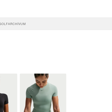
GOLF
ARCHÍVUM