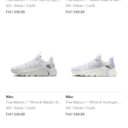
Női / Edzés / Cipők
Női / Edzés / Cipők
Ft47.556,89
Ft47.556,89
Nike
Nike
Free Metcon 7 "White & Metallic Silver"
Free Metcon 7 "White & Hydrogen Blue"
Női / Edzés / Cipők
Női / Edzés / Cipők
Ft47.556,89
Ft47.556,89