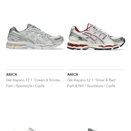
ASICS
ASICS
Gel-Kayano 12.1 "Cream & Smoke Grey"
Gel-Kayano 12.1 "Silver & Red"
Férfi / Sportstyle / Cipők
Férfi & Női / Sportstyle / Cipők