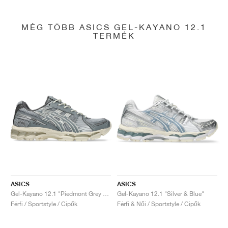
MÉG TÖBB ASICS GEL-KAYANO 12.1
TERMÉK
ASICS
ASICS
Gel-Kayano 12.1 "Piedmont Grey & Gravel"
Gel-Kayano 12.1 "Silver & Blue"
Férfi / Sportstyle / Cipők
Férfi & Női / Sportstyle / Cipők