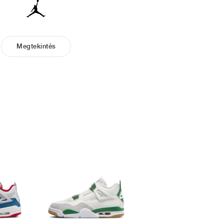
Megtekintés