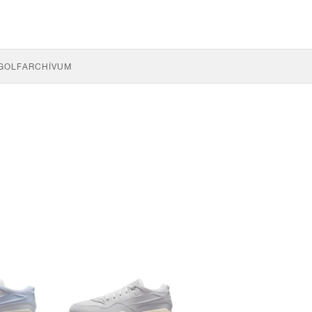
GOLF
ARCHÍVUM