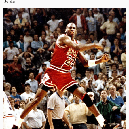
Jordan