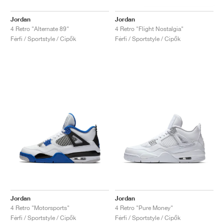
Jordan
Jordan
4 Retro "Alternate 89"
4 Retro "Flight Nostalgia"
Férfi / Sportstyle / Cipők
Férfi / Sportstyle / Cipők
Jordan
Jordan
4 Retro "Motorsports"
4 Retro "Pure Money"
Férfi / Sportstyle / Cipők
Férfi / Sportstyle / Cipők