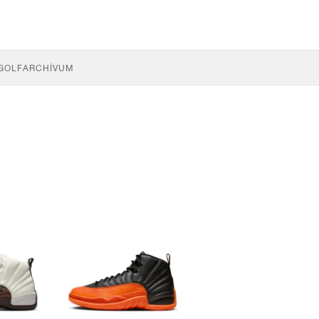
GOLF
ARCHÍVUM