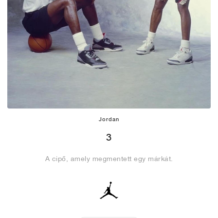
Jordan
3
A cipő, amely megmentett egy márkát.