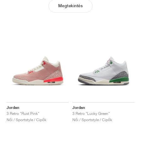
Megtekintés
Jordan
Jordan
3 Retro "Rust Pink"
3 Retro "Lucky Green"
Női / Sportstyle / Cipők
Női / Sportstyle / Cipők