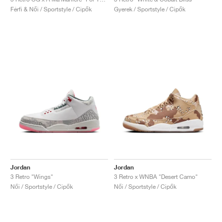
Férfi & Női / Sportstyle / Cipők
Gyerek / Sportstyle / Cipők
Jordan
Jordan
3 Retro "Wings"
3 Retro x WNBA "Desert Camo"
Női / Sportstyle / Cipők
Női / Sportstyle / Cipők