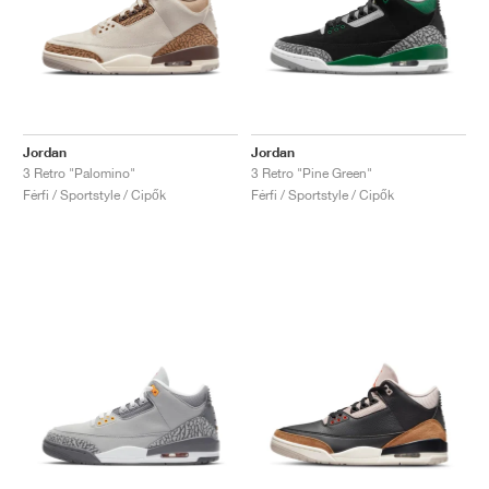
Jordan
Jordan
3 Retro "Palomino"
3 Retro "Pine Green"
Férfi / Sportstyle / Cipők
Férfi / Sportstyle / Cipők