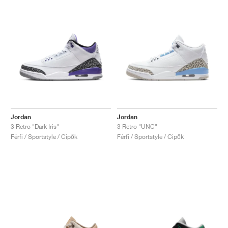
Jordan
Jordan
3 Retro "Dark Iris"
3 Retro "UNC"
Férfi / Sportstyle / Cipők
Férfi / Sportstyle / Cipők