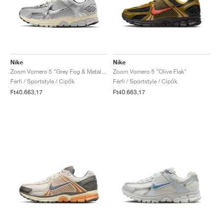
Nike
Nike
Zoom Vomero 5 "Grey Fog & Metallic Silver"
Zoom Vomero 5 "Olive Flak"
Férfi / Sportstyle / Cipők
Férfi / Sportstyle / Cipők
Ft40.663,17
Ft40.663,17