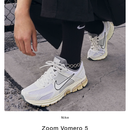
Nike
Zoom Vomero 5