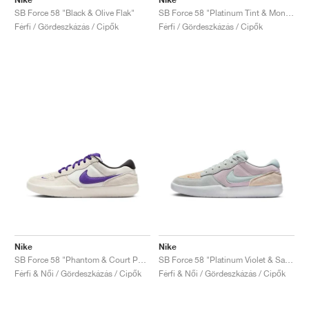
SB Force 58 "Black & Olive Flak"
SB Force 58 "Platinum Tint & Monarch"
Férfi / Gördeszkázás / Cipők
Férfi / Gördeszkázás / Cipők
Nike
Nike
SB Force 58 "Phantom & Court Purple"
SB Force 58 "Platinum Violet & Sand Drift"
Férfi & Női / Gördeszkázás / Cipők
Férfi & Női / Gördeszkázás / Cipők