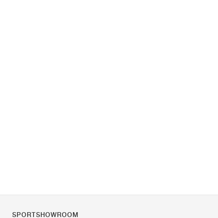
SPORTSHOWROOM