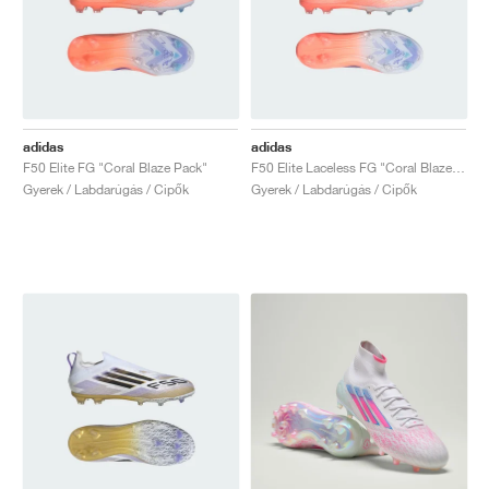
adidas
adidas
F50 Elite FG "Coral Blaze Pack"
F50 Elite Laceless FG "Coral Blaze Pack"
Gyerek / Labdarúgás / Cipők
Gyerek / Labdarúgás / Cipők