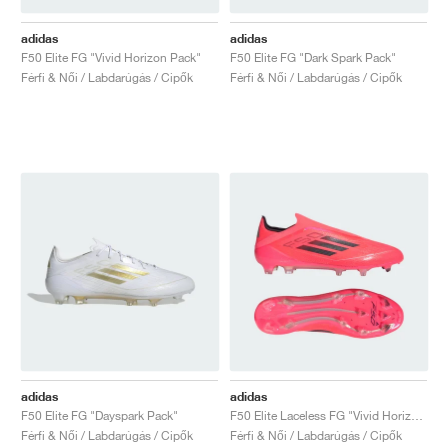
adidas
adidas
F50 Elite FG "Vivid Horizon Pack"
F50 Elite FG "Dark Spark Pack"
Férfi & Női / Labdarúgás / Cipők
Férfi & Női / Labdarúgás / Cipők
adidas
adidas
F50 Elite FG "Dayspark Pack"
F50 Elite Laceless FG "Vivid Horizon Pack"
Férfi & Női / Labdarúgás / Cipők
Férfi & Női / Labdarúgás / Cipők