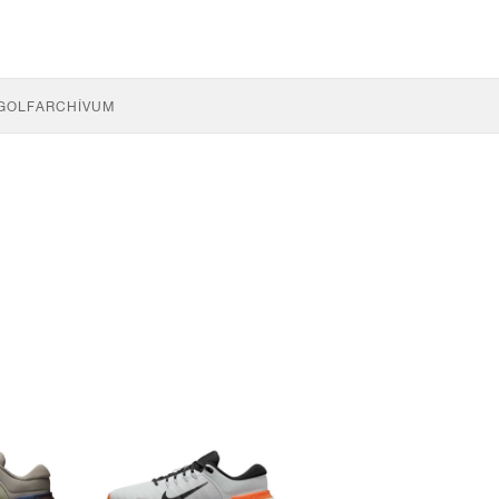
GOLF
ARCHÍVUM