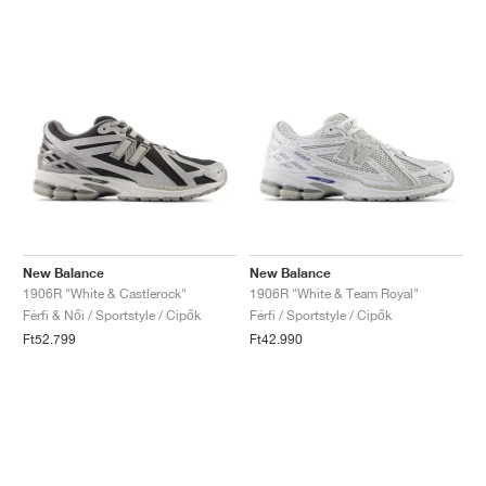
New Balance
New Balance
1906R "White & Castlerock"
1906R "White & Team Royal"
Férfi & Női / Sportstyle / Cipők
Férfi / Sportstyle / Cipők
Ft52.799
Ft42.990