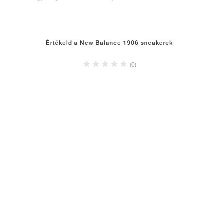
Értékeld a New Balance 1906 sneakerek
(0)