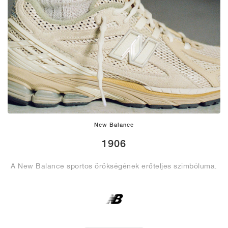
New Balance
1906
A New Balance sportos örökségének erőteljes szimbóluma.