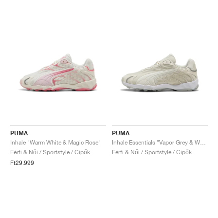
PUMA
PUMA
Inhale "Warm White & Magic Rose"
Inhale Essentials "Vapor Grey & Warm White"
Férfi & Női / Sportstyle / Cipők
Férfi & Női / Sportstyle / Cipők
Ft29.999