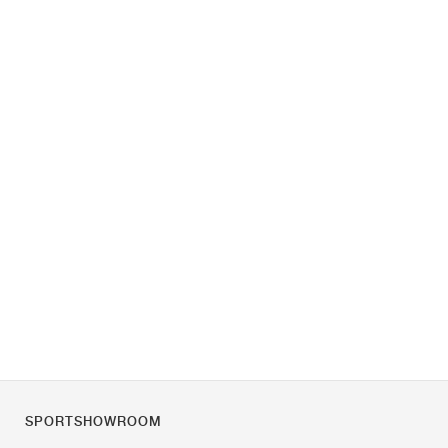
SPORTSHOWROOM