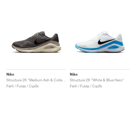
Nike
Nike
Structure 26 "Medium Ash & College Grey"
Structure 26 "White & Blue Hero"
Férfi / Futás / Cipők
Férfi / Futás / Cipők