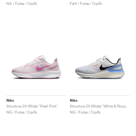
Női / Futás / Cipők
Férfi / Futás / Cipők
Nike
Nike
Structure 25 (Wide) "Pearl Pink"
Structure 25 (Wide) "White & Royal Pulse"
Női / Futás / Cipők
Női / Futás / Cipők