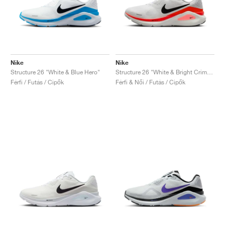
Nike
Nike
Structure 26 "White & Blue Hero"
Structure 26 "White & Bright Crimson"
Férfi / Futás / Cipők
Férfi & Női / Futás / Cipők