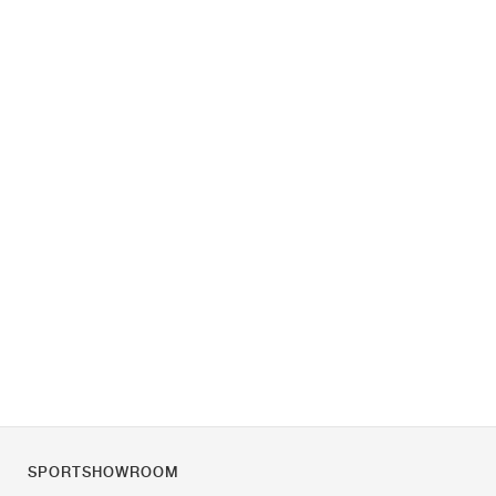
SPORTSHOWROOM