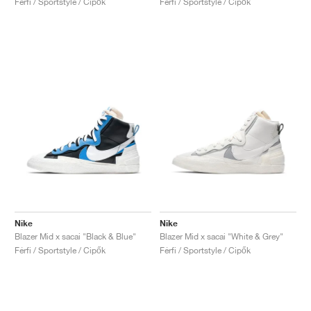
Férfi / Sportstyle / Cipők
Férfi / Sportstyle / Cipők
Nike
Nike
Blazer Mid x sacai "Black & Blue"
Blazer Mid x sacai "White & Grey"
Férfi / Sportstyle / Cipők
Férfi / Sportstyle / Cipők