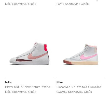
Női / Sportstyle / Cipők
Férfi / Sportstyle / Cipők
Nike
Nike
Blazer Mid '77 Next Nature "White & Red Stardust"
Blazer Mid '77 "White & Guava Ice"
Női / Sportstyle / Cipők
Gyerek / Sportstyle / Cipők