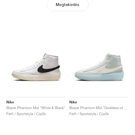
Megtekintés
Nike
Nike
Blazer Phantom Mid "White & Black"
Blazer Phantom Mid "Goddess of Victory"
Férfi / Sportstyle / Cipők
Férfi / Sportstyle / Cipők