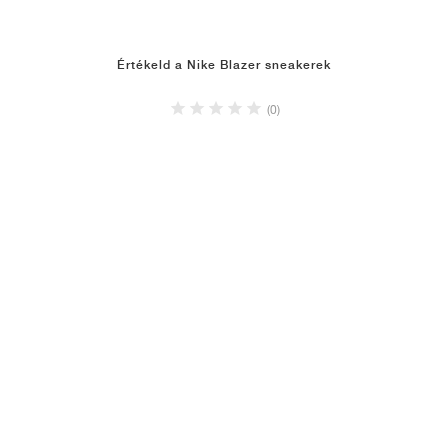
Értékeld a Nike Blazer sneakerek
(0)