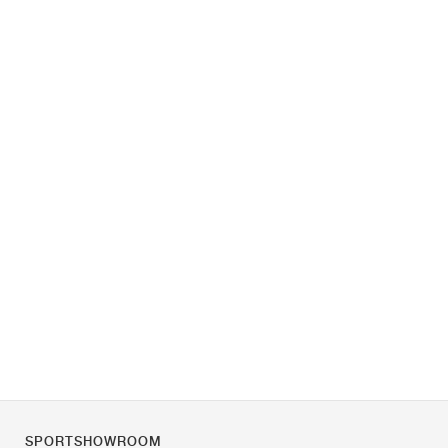
SPORTSHOWROOM