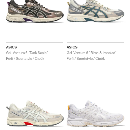
ASICS
ASICS
Gel-Venture 6 "Dark Sepia"
Gel-Venture 6 "Birch & Ironclad"
Férfi / Sportstyle / Cipők
Férfi / Sportstyle / Cipők