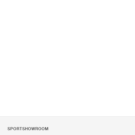
SPORTSHOWROOM