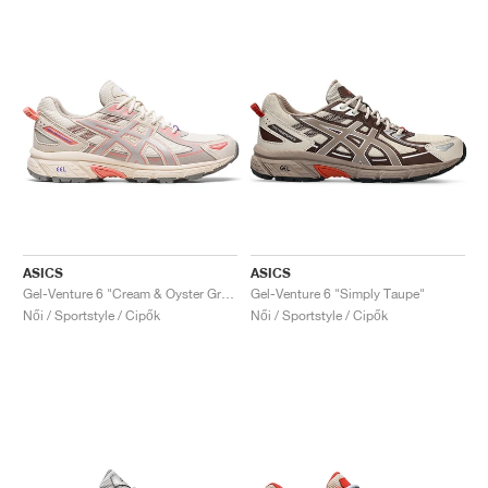
ASICS
ASICS
Gel-Venture 6 "Cream & Oyster Grey"
Gel-Venture 6 "Simply Taupe"
Női / Sportstyle / Cipők
Női / Sportstyle / Cipők