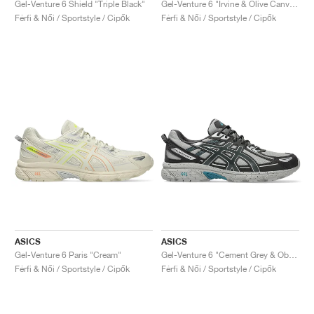
Gel-Venture 6 Shield "Triple Black"
Gel-Venture 6 "Irvine & Olive Canvas"
Férfi & Női / Sportstyle / Cipők
Férfi & Női / Sportstyle / Cipők
ASICS
ASICS
Gel-Venture 6 Paris "Cream"
Gel-Venture 6 "Cement Grey & Obsidian Grey"
Férfi & Női / Sportstyle / Cipők
Férfi & Női / Sportstyle / Cipők