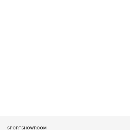
SPORTSHOWROOM