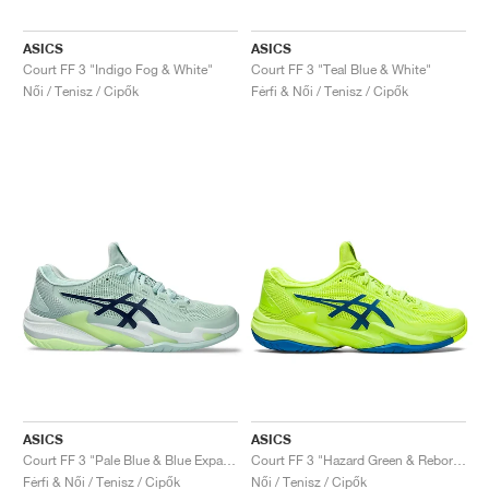
ASICS
ASICS
Court FF 3 "Indigo Fog & White"
Court FF 3 "Teal Blue & White"
Női / Tenisz / Cipők
Férfi & Női / Tenisz / Cipők
ASICS
ASICS
Court FF 3 "Pale Blue & Blue Expanse"
Court FF 3 "Hazard Green & Reborn Blue"
Férfi & Női / Tenisz / Cipők
Női / Tenisz / Cipők