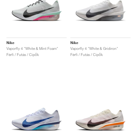
Nike
Nike
Vaporfly 4 "White & Mint Foam"
Vaporfly 4 "White & Gridiron"
Férfi / Futás / Cipők
Férfi / Futás / Cipők