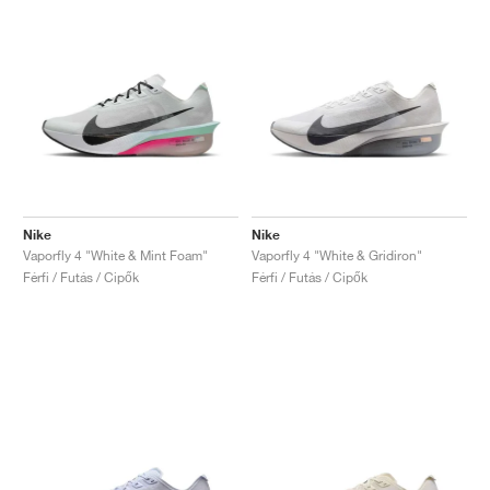
Nike
Nike
Vaporfly 4 "White & Mint Foam"
Vaporfly 4 "White & Gridiron"
Férfi / Futás / Cipők
Férfi / Futás / Cipők