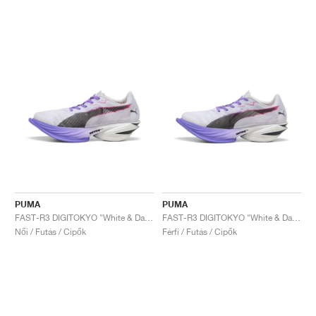
PUMA
PUMA
FAST-R3 DIGITOKYO "White & Dark Amethyst"
FAST-R3 DIGITOKYO "White & Dark Amethyst"
Női / Futás / Cipők
Férfi / Futás / Cipők