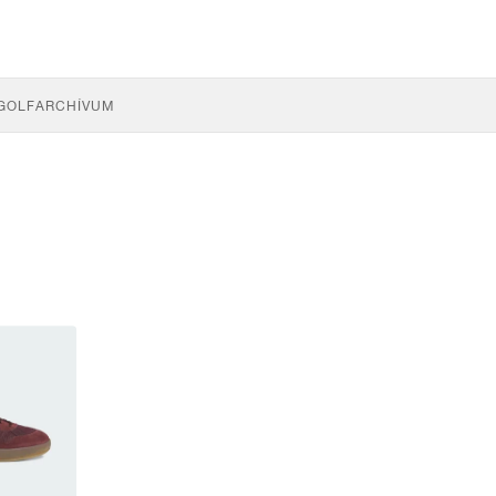
GOLF
ARCHÍVUM