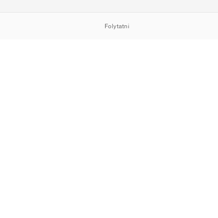
Folytatni