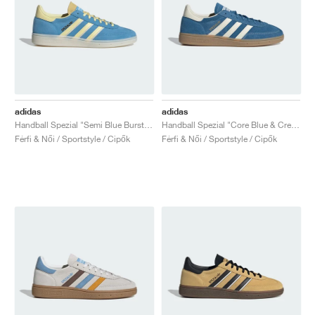
adidas
adidas
Handball Spezial "Semi Blue Burst & Almost Yellow"
Handball Spezial "Core Blue & Cream White"
Férfi & Női / Sportstyle / Cipők
Férfi & Női / Sportstyle / Cipők