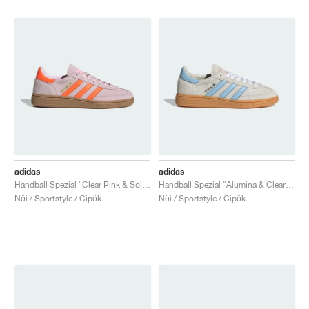
adidas
adidas
Handball Spezial "Clear Pink & Solar Orange"
Handball Spezial "Alumina & Clear Sky"
Női / Sportstyle / Cipők
Női / Sportstyle / Cipők