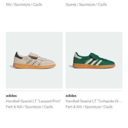
Női / Sportstyle / Cipők
Gyerek / Sportstyle / Cipők
adidas
adidas
Handball Spezial LT "Leopard Print"
Handball Spezial LT "Collegiate Green & Cream White"
Férfi & Női / Sportstyle / Cipők
Férfi & Női / Sportstyle / Cipők