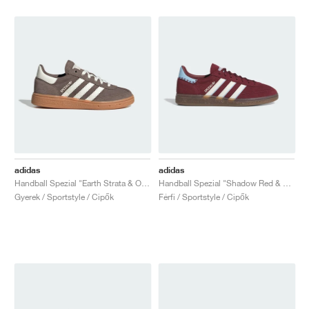
adidas
adidas
Handball Spezial "Earth Strata & Off White"
Handball Spezial "Shadow Red & Off White"
Gyerek / Sportstyle / Cipők
Férfi / Sportstyle / Cipők