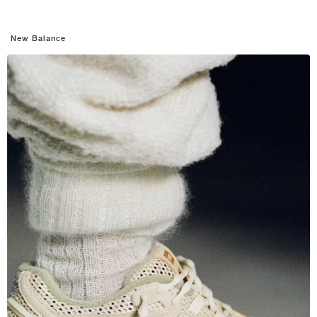
New Balance