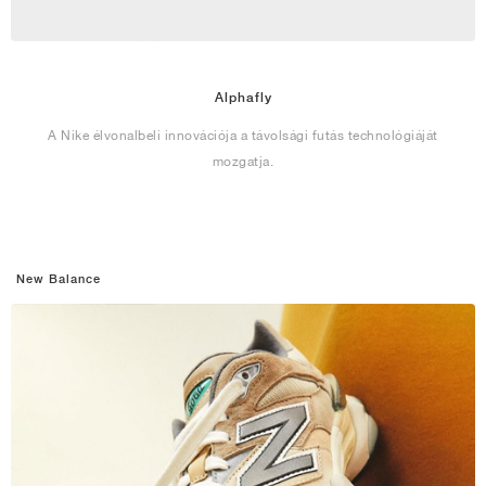
Alphafly
A Nike élvonalbeli innovációja a távolsági futás technológiáját
mozgatja.
New Balance