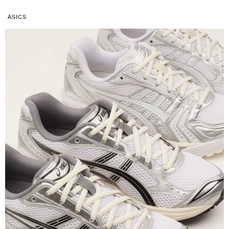
ASICS