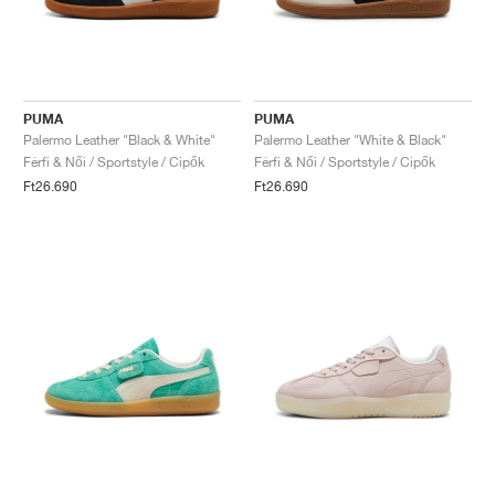
PUMA
PUMA
Palermo Leather "Black & White"
Palermo Leather "White & Black"
Férfi & Női / Sportstyle / Cipők
Férfi & Női / Sportstyle / Cipők
Ft26.690
Ft26.690