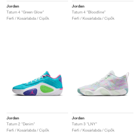
Jordan
Jordan
Tatum 4 "Green Glow"
Tatum 4 "Bloodline"
Férfi / Kosárlabda / Cipők
Férfi / Kosárlabda / Cipők
Jordan
Jordan
Tatum 2 "Denim"
Tatum 3 "LNY"
Férfi / Kosárlabda / Cipők
Férfi / Kosárlabda / Cipők