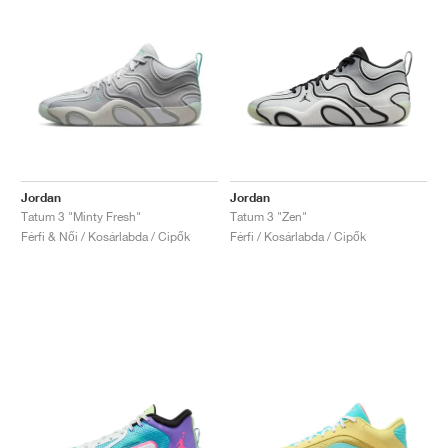
Jordan
Jordan
Tatum 3 "Minty Fresh"
Tatum 3 "Zen"
Férfi & Női / Kosárlabda / Cipők
Férfi / Kosárlabda / Cipők