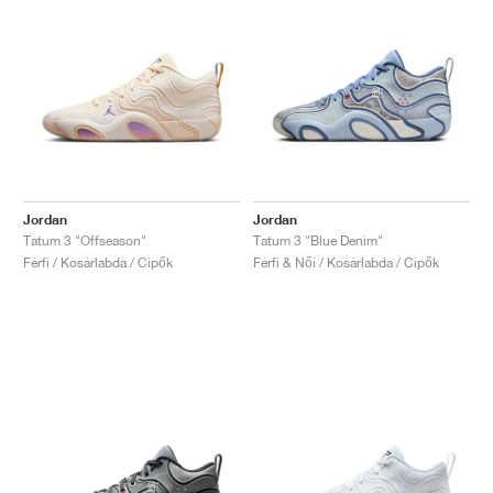
Jordan
Jordan
Tatum 3 "Offseason"
Tatum 3 "Blue Denim"
Férfi / Kosárlabda / Cipők
Férfi & Női / Kosárlabda / Cipők