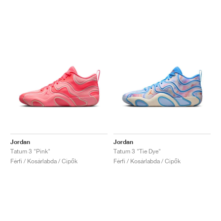
Jordan
Jordan
Tatum 3 "Pink"
Tatum 3 "Tie Dye"
Férfi / Kosárlabda / Cipők
Férfi / Kosárlabda / Cipők