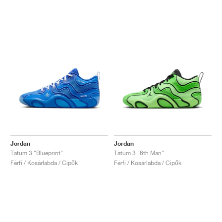
Jordan
Jordan
Tatum 3 "Blueprint"
Tatum 3 "6th Man"
Férfi / Kosárlabda / Cipők
Férfi / Kosárlabda / Cipők