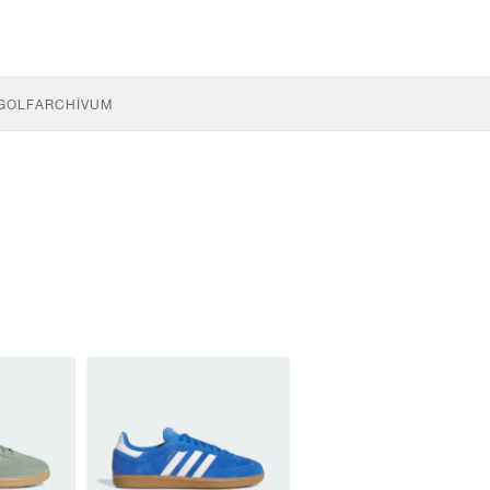
GOLF
ARCHÍVUM