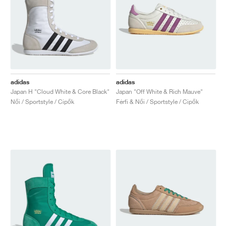
adidas
adidas
Japan H "Cloud White & Core Black"
Japan "Off White & Rich Mauve"
Női / Sportstyle / Cipők
Férfi & Női / Sportstyle / Cipők