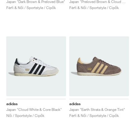
Japan "Dark Brown & Preloved Blue"
Japan "Preloved Brown & Cloud White"
Férfi & Női / Sportstyle / Cipők
Férfi & Női / Sportstyle / Cipők
adidas
adidas
Japan "Cloud White & Core Black"
Japan "Earth Strata & Orange Tint"
Női / Sportstyle / Cipők
Férfi & Női / Sportstyle / Cipők