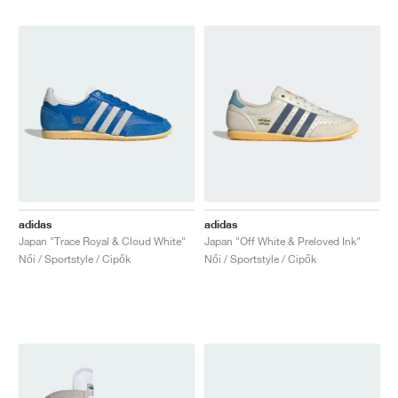
adidas
adidas
Japan "Trace Royal & Cloud White"
Japan "Off White & Preloved Ink"
Női / Sportstyle / Cipők
Női / Sportstyle / Cipők