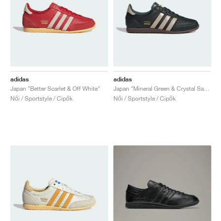
adidas
adidas
Japan "Better Scarlet & Off White"
Japan "Mineral Green & Crystal Sand"
Női / Sportstyle / Cipők
Női / Sportstyle / Cipők