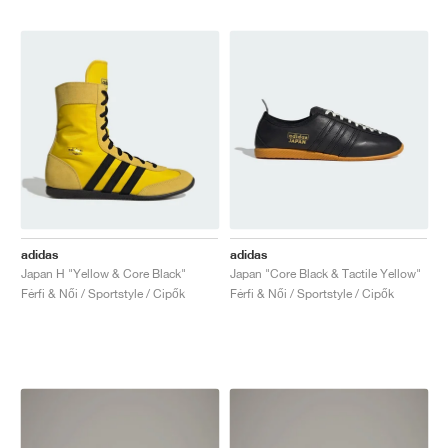
adidas
adidas
Japan H "Yellow & Core Black"
Japan "Core Black & Tactile Yellow"
Férfi & Női / Sportstyle / Cipők
Férfi & Női / Sportstyle / Cipők