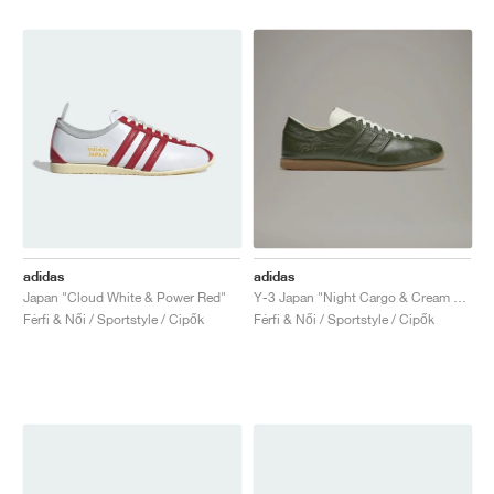
adidas
adidas
Japan "Cloud White & Power Red"
Y-3 Japan "Night Cargo & Cream White"
Férfi & Női / Sportstyle / Cipők
Férfi & Női / Sportstyle / Cipők