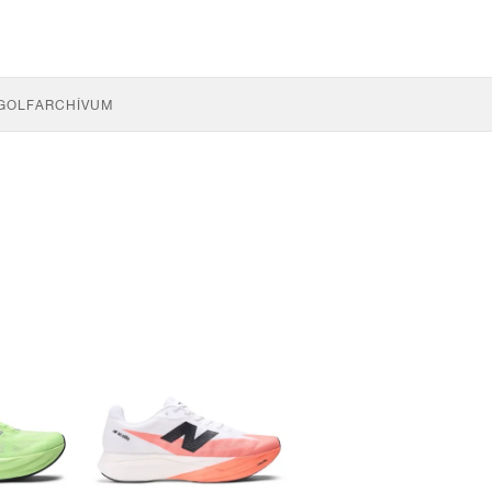
GOLF
ARCHÍVUM