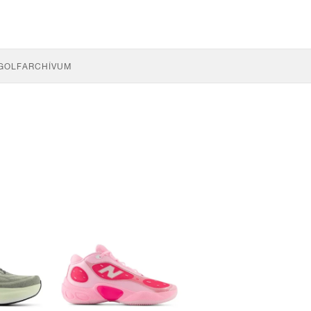
GOLF
ARCHÍVUM