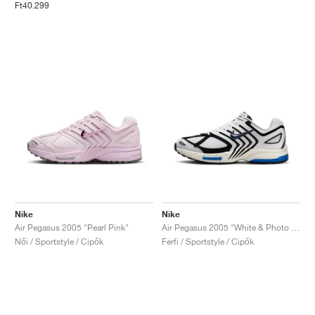
Ft40.299
Nike
Nike
Air Pegasus 2005 "Pearl Pink"
Air Pegasus 2005 "White & Photo Blue"
Női / Sportstyle / Cipők
Férfi / Sportstyle / Cipők