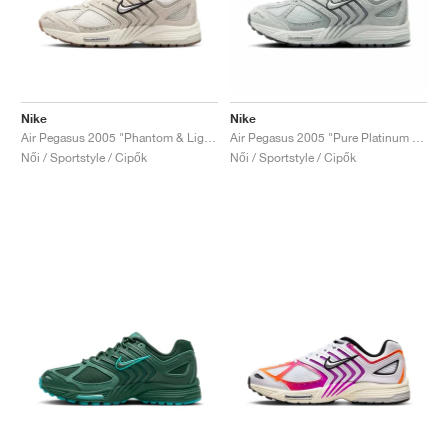
Nike
Nike
Air Pegasus 2005 "Phantom & Light Bone"
Air Pegasus 2005 "Pure Platinum & Wolf Grey"
Női / Sportstyle / Cipők
Női / Sportstyle / Cipők