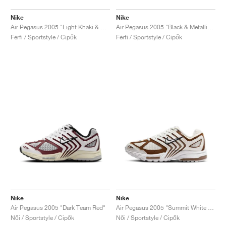
Nike
Nike
Air Pegasus 2005 "Light Khaki & Metallic Silver"
Air Pegasus 2005 "Black & Metallic Silver"
Férfi / Sportstyle / Cipők
Férfi / Sportstyle / Cipők
Nike
Nike
Air Pegasus 2005 "Dark Team Red"
Air Pegasus 2005 "Summit White & Fauna Brown"
Női / Sportstyle / Cipők
Női / Sportstyle / Cipők