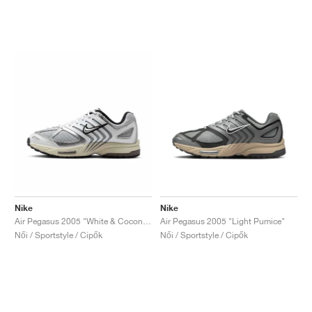
Nike
Nike
Air Pegasus 2005 "White & Coconut Milk"
Air Pegasus 2005 "Light Pumice"
Női / Sportstyle / Cipők
Női / Sportstyle / Cipők