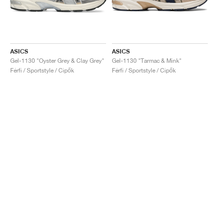
ASICS
ASICS
Gel-1130 "Oyster Grey & Clay Grey"
Gel-1130 "Tarmac & Mink"
Férfi / Sportstyle / Cipők
Férfi / Sportstyle / Cipők