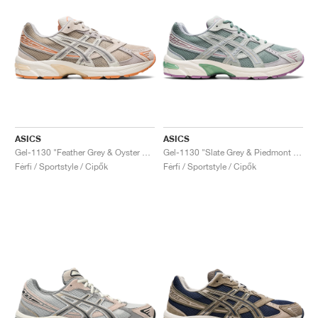
ASICS
ASICS
Gel-1130 "Feather Grey & Oyster Grey"
Gel-1130 "Slate Grey & Piedmont Grey"
Férfi / Sportstyle / Cipők
Férfi / Sportstyle / Cipők