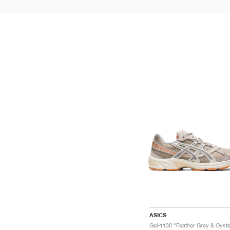
ASICS