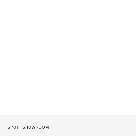
SPORTSHOWROOM